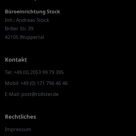
Büroeinrichtung Stock
Inh.: Andreas Stock
Briller Str. 39
42105 Wuppertal
Kontakt
Tel: +49 (0) 2053 99 79 395
Mobil: +49 (0) 171 796 46 46
E-Mail: post@rollster.de
Rechtliches
Impressum