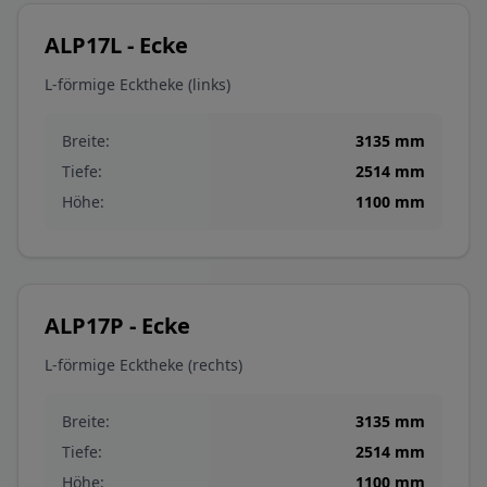
ALP17L - Ecke
L-förmige Ecktheke (links)
Breite:
3135
mm
Tiefe:
2514
mm
Höhe:
1100
mm
ALP17P - Ecke
L-förmige Ecktheke (rechts)
Breite:
3135
mm
Tiefe:
2514
mm
Höhe:
1100
mm