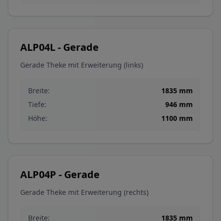
ALP04L - Gerade
Gerade Theke mit Erweiterung (links)
Breite:
1835
mm
Tiefe:
946
mm
Höhe:
1100
mm
ALP04P - Gerade
Gerade Theke mit Erweiterung (rechts)
Breite:
1835
mm