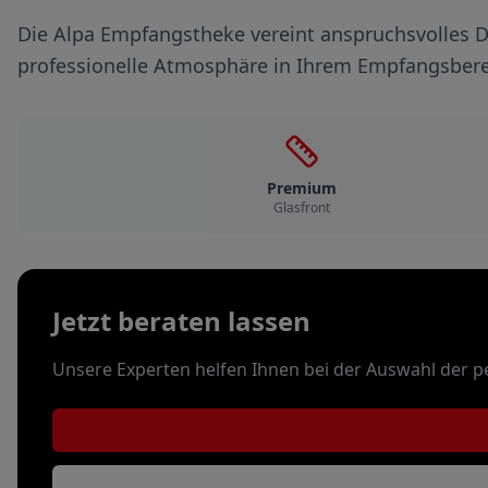
Die Alpa Empfangstheke vereint anspruchsvolles De
professionelle Atmosphäre in Ihrem Empfangsbere
Premium
Glasfront
Jetzt beraten lassen
Unsere Experten helfen Ihnen bei der Auswahl der p