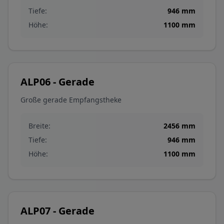
Tiefe:
946
mm
Höhe:
1100
mm
ALP06 - Gerade
Große gerade Empfangstheke
Breite:
2456
mm
Tiefe:
946
mm
Höhe:
1100
mm
ALP07 - Gerade