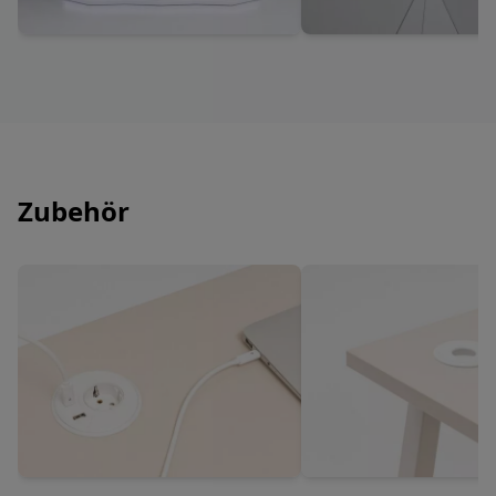
Zubehör