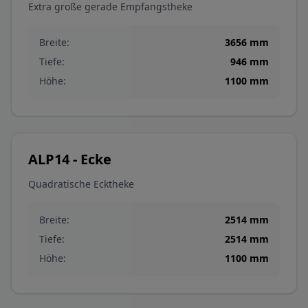
Extra große gerade Empfangstheke
Breite:
3656
mm
Tiefe:
946
mm
Höhe:
1100
mm
ALP14 - Ecke
Quadratische Ecktheke
Breite:
2514
mm
Tiefe:
2514
mm
Höhe:
1100
mm