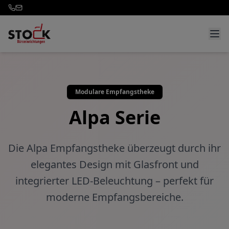
Modulare Empfangstheke
Alpa Serie
Die Alpa Empfangstheke überzeugt durch ihr
elegantes Design mit Glasfront und
integrierter LED-Beleuchtung – perfekt für
moderne Empfangsbereiche.