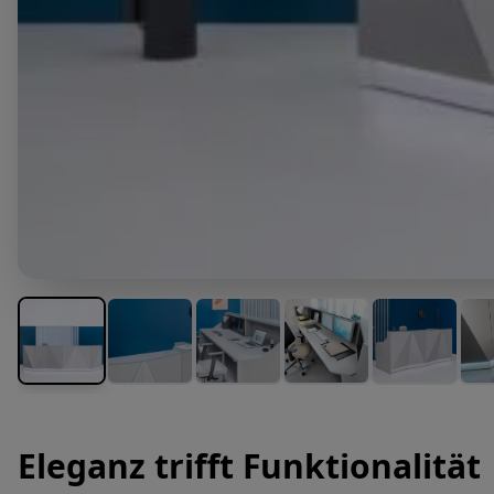
Eleganz trifft Funktionalität