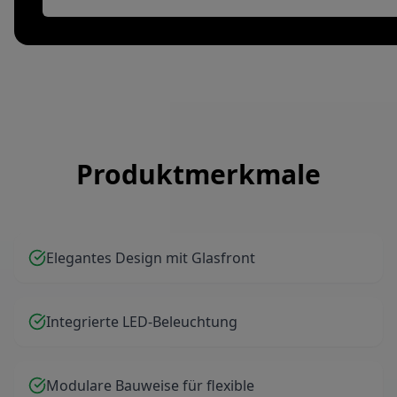
Produktmerkmale
Elegantes Design mit Glasfront
Integrierte LED-Beleuchtung
Modulare Bauweise für flexible