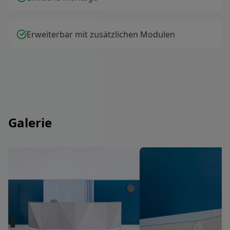
Erweiterbar mit zusätzlichen Modulen
Galerie