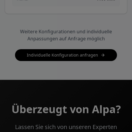
Weitere Konfigurationen und individuelle
Anpassungen auf Anfrage möglich
Individuelle Konfiguration anfragen
Überzeugt von Alpa?
Lassen Sie sich von unseren Experten