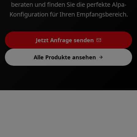
beraten und finden Sie die perfekte Alpa-
Konfiguration für Ihren Empfangsbereich.
Jetzt Anfrage senden
Alle Produkte ansehen