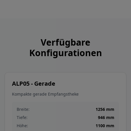
Verfügbare
Konfigurationen
ALP05 - Gerade
Kompakte gerade Empfangstheke
Breite:
1256
mm
Tiefe:
946
mm
Höhe:
1100
mm