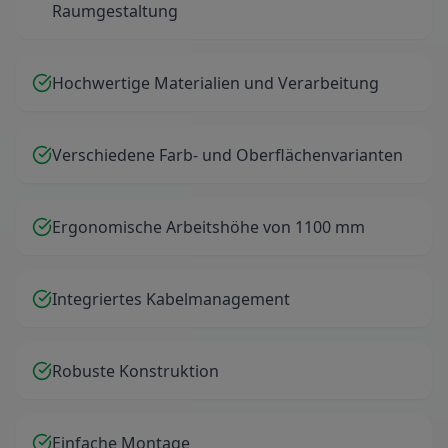
Raumgestaltung
Hochwertige Materialien und Verarbeitung
Verschiedene Farb- und Oberflächenvarianten
Ergonomische Arbeitshöhe von 1100 mm
Integriertes Kabelmanagement
Robuste Konstruktion
Einfache Montage